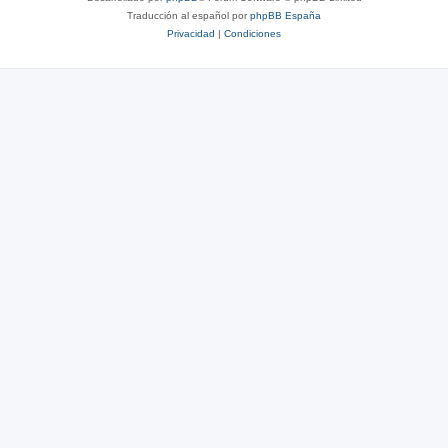
Traducción al español por
phpBB España
Privacidad
|
Condiciones