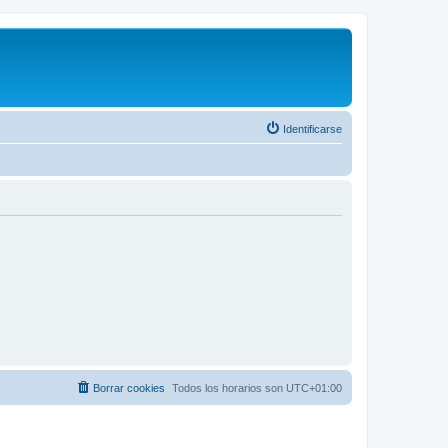
Identificarse
Borrar cookies
Todos los horarios son
UTC+01:00