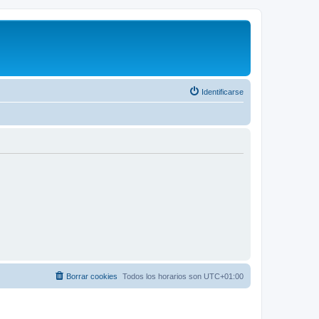
Identificarse
Borrar cookies
Todos los horarios son
UTC+01:00