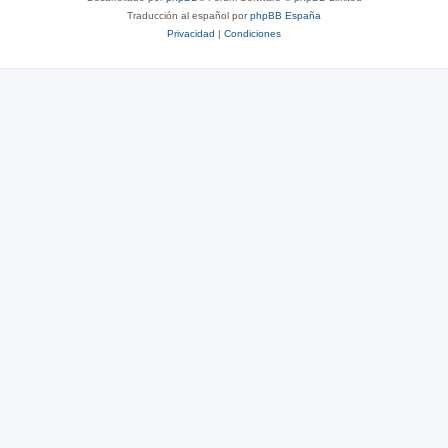
Traducción al español por
phpBB España
Privacidad
|
Condiciones