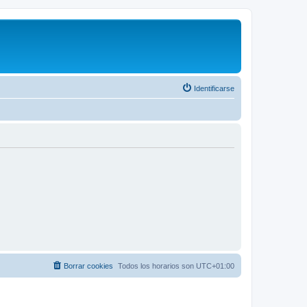
Identificarse
Borrar cookies
Todos los horarios son
UTC+01:00