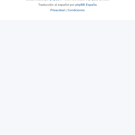
Traducción al español por
phpBB España
Privacidad
|
Condiciones