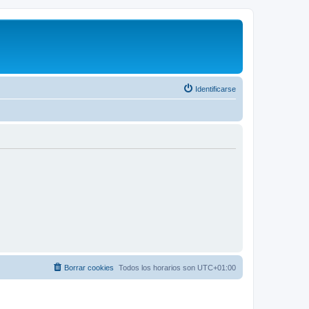
Identificarse
Borrar cookies
Todos los horarios son
UTC+01:00