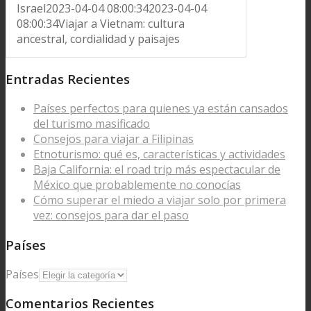
Israel
2023-04-04 08:00:34
2023-04-04
08:00:34
Viajar a Vietnam: cultura
ancestral, cordialidad y paisajes
Entradas Recientes
Países perfectos para quienes ya están cansados
del turismo masificado
Consejos para viajar a Filipinas
Etnoturismo: qué es, características y actividades
Baja California: el road trip más espectacular de
México que probablemente no conocías
Cómo superar el miedo a viajar solo por primera
vez: consejos para dar el paso
Países
Países
Comentarios Recientes