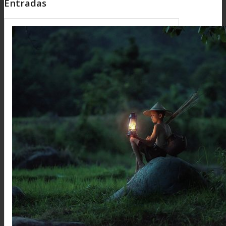
Entradas