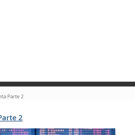
nta Parte 2
Parte 2