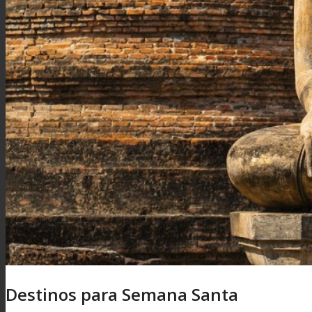
Destinos para Semana Santa