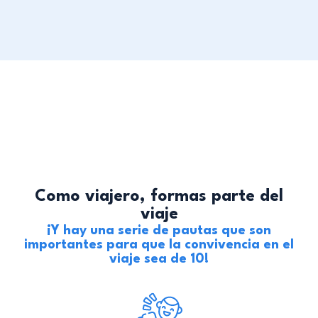
Como viajero, formas parte del
viaje
¡Y hay una serie de pautas que son
importantes para que la convivencia en el
viaje sea de 10!