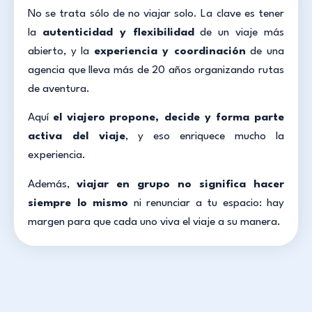
No se trata sólo de no viajar solo. La clave es tener
la
autenticidad y flexibilidad
de un viaje más
abierto, y la
experiencia y coordinación
de una
agencia que lleva más de 20 años organizando rutas
de aventura.
Aquí
el viajero
propone, decide y forma parte
activa del viaje
, y eso enriquece mucho la
experiencia.
Además,
viajar en grupo no significa hacer
siempre lo mismo
ni renunciar a tu espacio: hay
margen para que cada uno viva el viaje a su manera.