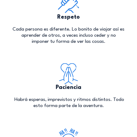
Respeto
Cada persona es diferente. Lo bonito de viajar así es
aprender de otros, a veces incluso ceder y no
imponer tu forma de ver las cosas.
Paciencia
Habrá esperas, imprevistos y ritmos distintos. Todo
esto forma parte de la aventura.