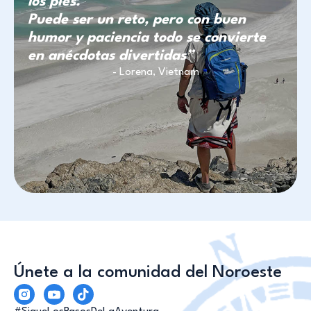
los pies.
Puede ser un reto, pero con buen
humor y paciencia todo se convierte
en anécdotas divertidas”
- Lorena, Vietnam
Únete a la comunidad del Noroeste