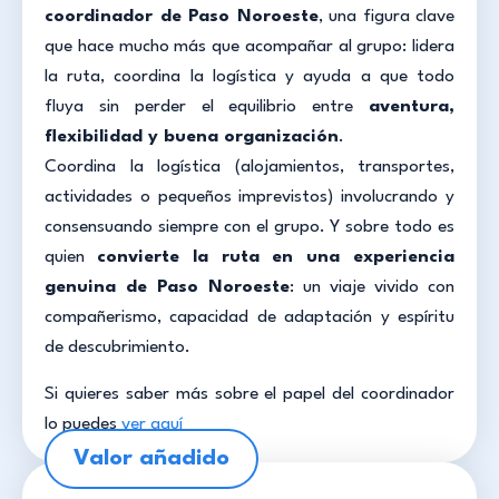
coordinador de Paso Noroeste
, una figura clave
que hace mucho más que acompañar al grupo: lidera
la ruta, coordina la logística y ayuda a que todo
fluya sin perder el equilibrio entre
aventura,
flexibilidad y buena organización
.
Coordina la logística (alojamientos, transportes,
actividades o pequeños imprevistos) involucrando y
consensuando siempre con el grupo. Y sobre todo es
quien
convierte la ruta en una experiencia
genuina de Paso Noroeste
: un viaje vivido con
compañerismo, capacidad de adaptación y espíritu
de descubrimiento.
Si quieres saber más sobre el papel del coordinador
lo puedes
ver aquí
Valor añadido