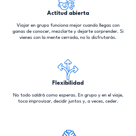
Actitud abierta
Viajar en grupo funciona mejor cuando llegas con
ganas de conocer, mezclarte y dejarte sorprender. Si
vienes con la mente cerrada, no lo disfrutarás.
Flexibilidad
No todo saldrá como esperas. En grupo y en el viaje,
toca improvisar, decidir juntos y, a veces, ceder.