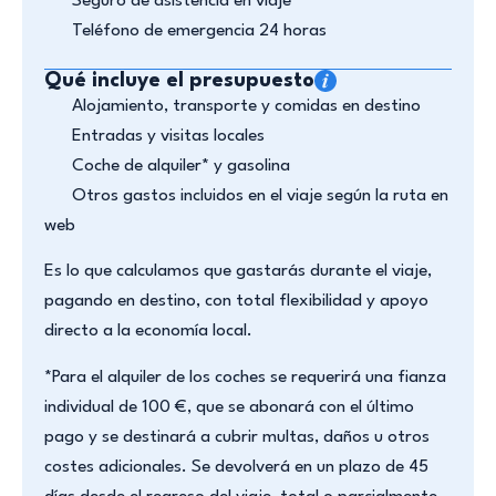
Seguro de asistencia en viaje
Teléfono de emergencia 24 horas
Qué incluye el presupuesto
Alojamiento, transporte y comidas en destino
Entradas y visitas locales
Coche de alquiler* y gasolina
Otros gastos incluidos en el viaje según la ruta en
web
Es lo que calculamos que gastarás durante el viaje,
pagando en destino, con total flexibilidad y apoyo
directo a la economía local.
*Para el alquiler de los coches se requerirá una fianza
individual de 100 €, que se abonará con el último
pago y se destinará a cubrir multas, daños u otros
costes adicionales. Se devolverá en un plazo de 45