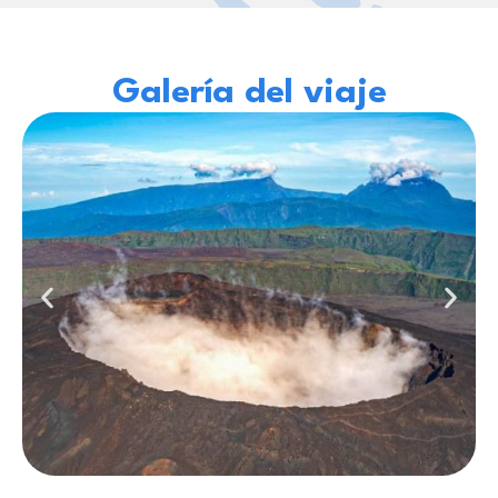
Galería del viaje