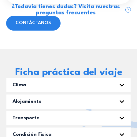
¿Todavía tienes dudas? Visita nuestras
preguntas frecuentes
CONTÁCTANOS
Ficha práctica del viaje
Clima
Alojamiento
Transporte
Condición Física