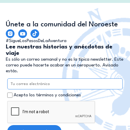
Únete a la comunidad del Noroeste
#SigueLosPasosDeLaAventura
Lee nuestras historias y anécdotas de
viaje
Es sólo un correo semanal y no es la típica newsletter. Este
correo puede hacerte acabar en un aeropuerto. Avisado
estás.
Acepto los términos y condiciones