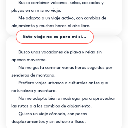
Busco combinar volcanes, selva, cascadas y
playas en un mismo viaje.
Me adapto a un viaje activo, con cambios de
alojamiento y muchas horas al aire libre.
Este viaje no es para mí si...
Busco unas vacaciones de playa y relax sin
apenas moverme.
No me gusta caminar varias horas seguidas por
senderos de montaña.
Prefiero viajes urbanos o culturales antes que
naturaleza y aventura.
No me adapto bien a madrugar para aprovechar
las rutas o a los cambios de alojamiento.
Quiero un viaje cómodo, con pocos
desplazamientos y sin esfuerzo físico.