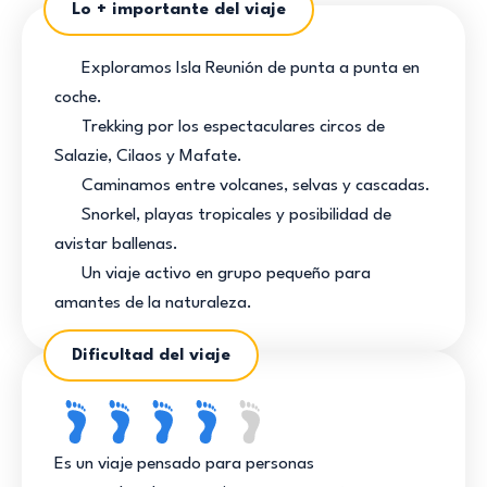
Lo + importante del viaje
Exploramos Isla Reunión de punta a punta en
coche.
Trekking por los espectaculares circos de
Salazie, Cilaos y Mafate.
Caminamos entre volcanes, selvas y cascadas.
Snorkel, playas tropicales y posibilidad de
avistar ballenas.
Un viaje activo en grupo pequeño para
amantes de la naturaleza.
Dificultad del viaje
Es un viaje pensado para personas