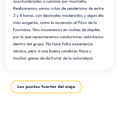
acostumbradas a caminar por montaña.
Realizaremos varias rutas de senderismo de entre
3 y 6 horas, con desniveles moderados y algún día
más exigente, como la ascensión al Piton de la
Fournaise. Nos moveremos en coches de alquiler,
por lo que necesitaremos conductores voluntarios
dentro del grupo. No hace falta experiencia
técnica, pero sí una buena condición física y
muchas ganas de disfrutar de la naturaleza.
Los puntos fuertes del viaje