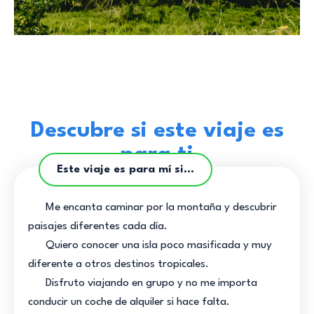
Descubre si este viaje es
para ti
Este viaje es para mí si...
Me encanta caminar por la montaña y descubrir
paisajes diferentes cada día.
Quiero conocer una isla poco masificada y muy
diferente a otros destinos tropicales.
Disfruto viajando en grupo y no me importa
conducir un coche de alquiler si hace falta.