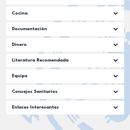
Cocina
Documentación
Dinero
Literatura Recomendada
Equipo
Consejos Sanitarios
Enlaces Interesantes