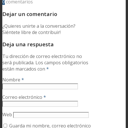
0
comentarios
Dejar un comentario
¿Quieres unirte a la conversación?
Siéntete libre de contribuir!
Deja una respuesta
Tu dirección de correo electrónico no
será publicada.
Los campos obligatorios
están marcados con
*
Nombre
*
Correo electrónico
*
Web
Guarda mi nombre, correo electrónico