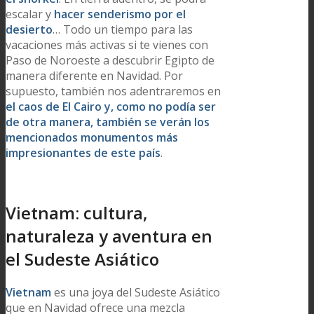
escalar y
hacer senderismo por el
desierto
… Todo un tiempo para las
vacaciones más activas si te vienes con
Paso de Noroeste a descubrir Egipto de
manera diferente en Navidad. Por
supuesto, también nos adentraremos en
el caos de El Cairo y, como no podía ser
de otra manera, también se verán los
mencionados monumentos más
impresionantes de este país
.
Vietnam: cultura,
naturaleza y aventura en
el Sudeste Asiático
Vietnam
es una joya del Sudeste Asiático
que en Navidad ofrece una mezcla