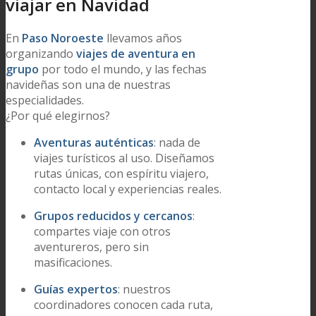
viajar en Navidad
En
Paso Noroeste
llevamos años
organizando
viajes de aventura en
grupo
por todo el mundo, y las fechas
navideñas son una de nuestras
especialidades.
¿Por qué elegirnos?
Aventuras auténticas
: nada de
viajes turísticos al uso. Diseñamos
rutas únicas, con espíritu viajero,
contacto local y experiencias reales.
Grupos reducidos y cercanos
:
compartes viaje con otros
aventureros, pero sin
masificaciones.
Guías expertos
: nuestros
coordinadores conocen cada ruta,