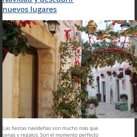
nuevos lugares
Las fiestas navideñas son mucho más que
cenas y regalos. Son el momento perfecto