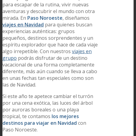
para escapar de la rutina, vivir nuevas
aventuras y descubrir el mundo con otra
mirada. En
Paso Noroeste
, diseñamos
viajes en Navidad
para quienes buscan
experiencias auténticas: grupos
pequeños, destinos sorprendentes y un
espíritu explorador que hace de cada viaje
algo irrepetible. Con nuestros
viajes en
grupo
podrás disfrutar de un destino
vacacional de una forma completamente
diferente, más aún cuando se lleva a cabo
en unas fechas tan especiales como son
las de Navidad.
Si este año te apetece cambiar el turrón
por una cena exótica, las luces del árbol
por auroras boreales o una playa
tropical, te contamos
los mejores
destinos para viajar en Navidad
con
Paso Noroeste.