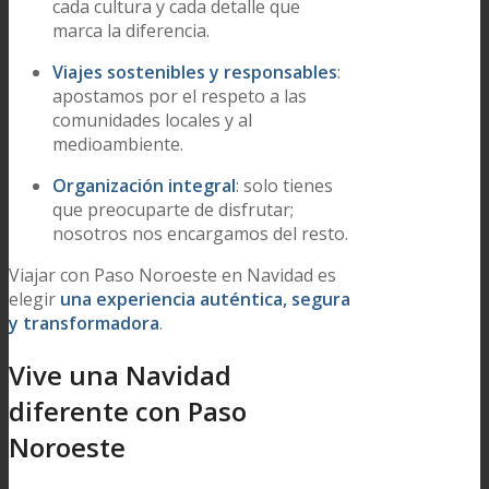
cada cultura y cada detalle que
marca la diferencia.
Viajes sostenibles y responsables
:
apostamos por el respeto a las
comunidades locales y al
medioambiente.
Organización integral
: solo tienes
que preocuparte de disfrutar;
nosotros nos encargamos del resto.
Viajar con Paso Noroeste en Navidad es
elegir
una experiencia auténtica, segura
y transformadora
.
Vive una Navidad
diferente con Paso
Noroeste