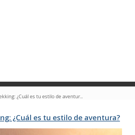
king: ¿Cuál es tu estilo de aventur...
ng: ¿Cuál es tu estilo de aventura?