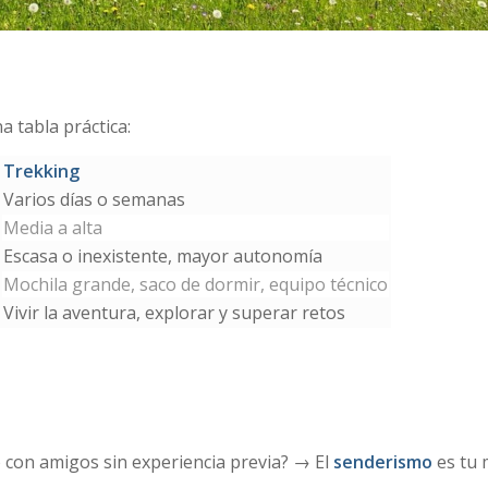
 tabla práctica:
Trekking
Varios días o semanas
Media a alta
Escasa o inexistente, mayor autonomía
Mochila grande, saco de dormir, equipo técnico
Vivir la aventura, explorar y superar retos
 o con amigos sin experiencia previa? → El
senderismo
es tu 