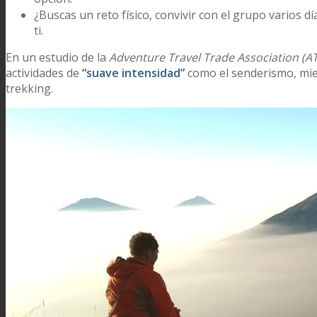
¿Buscas un reto físico, convivir con el grupo varios 
ti.
En un estudio de la
Adventure Travel Trade Association (A
actividades de
“suave intensidad”
como el senderismo, mie
trekking.