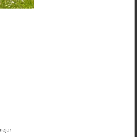
mejor