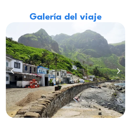
Galería del viaje