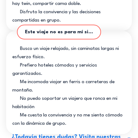
hay twin, compartir cama doble.
Disfruto la convivencia y las decisiones
compartidas en grupo.
Este viaje no es para mí si...
Busco un viaje relajado, sin caminatas largas ni
esfuerzo físico.
Prefiero hoteles cómodos y servicios
garantizados.
Me incomoda viajar en ferris o carreteras de
montaña.
No puedo soportar un viajero que ronca en mi
habitación
Me cuesta la convivencia y no me siento cómodo
con la dinámica de grupo.
¿Todavía tienes dudas? Visita nuestras