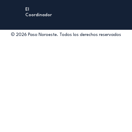
El
Coordinador
© 2026 Paso Noroeste. Todos los derechos reservados