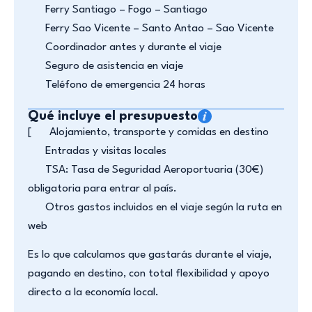
Ferry Santiago – Fogo – Santiago
Ferry Sao Vicente – Santo Antao – Sao Vicente
Coordinador antes y durante el viaje
Seguro de asistencia en viaje
Teléfono de emergencia 24 horas
Qué incluye el presupuesto
[
Alojamiento, transporte y comidas en destino
Entradas y visitas locales
TSA: Tasa de Seguridad Aeroportuaria (30€)
obligatoria para entrar al país.
Otros gastos incluidos en el viaje según la ruta en
web
Es lo que calculamos que gastarás durante el viaje,
pagando en destino, con total flexibilidad y apoyo
directo a la economía local.