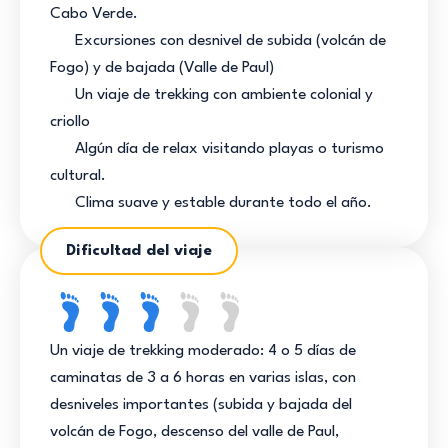
Cabo Verde.
Excursiones con desnivel de subida (volcán de
Fogo) y de bajada (Valle de Paul)
Un viaje de trekking con ambiente colonial y
criollo
Algún día de relax visitando playas o turismo
cultural.
Clima suave y estable durante todo el año.
Dificultad del viaje
Un viaje de trekking moderado: 4 o 5 días de
caminatas de 3 a 6 horas en varias islas, con
desniveles importantes (subida y bajada del
volcán de Fogo, descenso del valle de Paul,