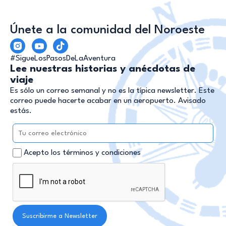
Únete a la comunidad del Noroeste
#SigueLosPasosDeLaAventura
Lee nuestras historias y anécdotas de
viaje
Es sólo un correo semanal y no es la típica newsletter. Este
correo puede hacerte acabar en un aeropuerto. Avisado
estás.
Acepto los términos y condiciones