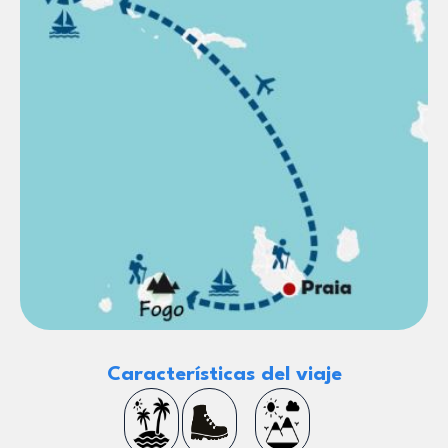
Características del viaje