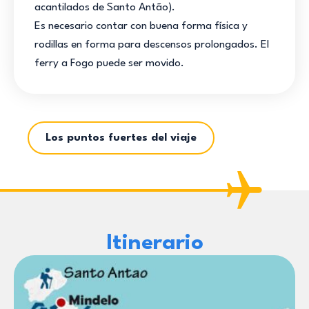
acantilados de Santo Antão).
Es necesario contar con buena forma física y
rodillas en forma para descensos prolongados. El
ferry a Fogo puede ser movido.
Los puntos fuertes del viaje
Itinerario