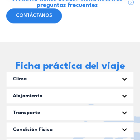
preguntas frecuentes
CONTÁCTANOS
Ficha práctica del viaje
Clima
Alojamiento
Transporte
Condición Física