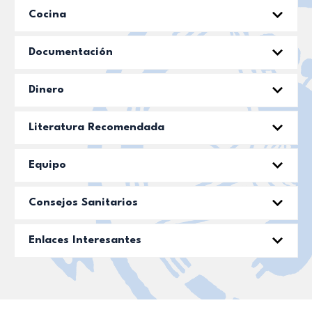
Cocina
Documentación
Dinero
Literatura Recomendada
Equipo
Consejos Sanitarios
Enlaces Interesantes