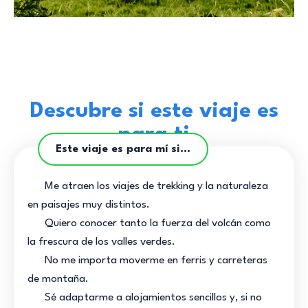
Descubre si este viaje es
para ti
Este viaje es para mí si...
Me atraen los viajes de trekking y la naturaleza
en paisajes muy distintos.
Quiero conocer tanto la fuerza del volcán como
la frescura de los valles verdes.
No me importa moverme en ferris y carreteras
de montaña.
Sé adaptarme a alojamientos sencillos y, si no