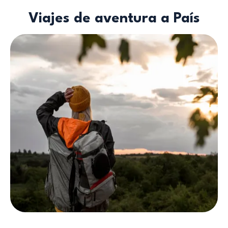
Viajes de aventura a País