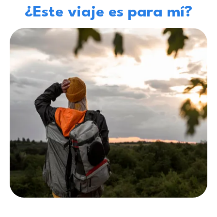
¿Este viaje es para mí?