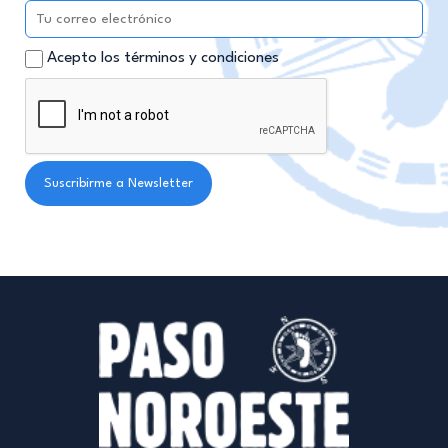
Acepto los términos y condiciones