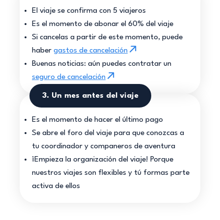
El viaje se confirma con 5 viajeros
Es el momento de abonar el 60% del viaje
Si cancelas a partir de este momento, puede
haber
gastos de cancelación
Buenas noticias: aún puedes contratar un
seguro de cancelación
3. Un mes antes del viaje
Es el momento de hacer el último pago
Se abre el foro del viaje para que conozcas a
tu coordinador y companeros de aventura
¡Empieza la organización del viaje! Porque
nuestros viajes son flexibles y tú formas parte
activa de ellos