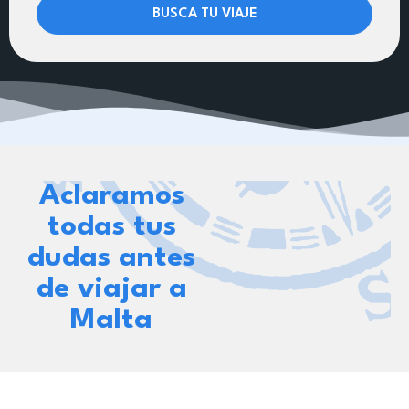
BUSCA TU VIAJE
Aclaramos
todas tus
dudas antes
de viajar a
Malta