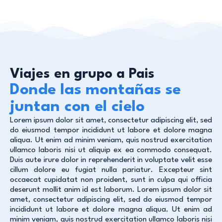
Viajes en grupo a Pais
Donde las montañas se
juntan con el cielo
Lorem ipsum dolor sit amet, consectetur adipiscing elit, sed
do eiusmod tempor incididunt ut labore et dolore magna
aliqua. Ut enim ad minim veniam, quis nostrud exercitation
ullamco laboris nisi ut aliquip ex ea commodo consequat.
Duis aute irure dolor in reprehenderit in voluptate velit esse
cillum dolore eu fugiat nulla pariatur. Excepteur sint
occaecat cupidatat non proident, sunt in culpa qui officia
deserunt mollit anim id est laborum. Lorem ipsum dolor sit
amet, consectetur adipiscing elit, sed do eiusmod tempor
incididunt ut labore et dolore magna aliqua. Ut enim ad
minim veniam, quis nostrud exercitation ullamco laboris nisi