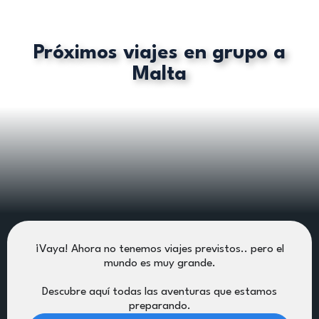
Próximos viajes en grupo a
Malta
¡Vaya! Ahora no tenemos viajes previstos.. pero el
mundo es muy grande.
Descubre aquí todas las aventuras que estamos
preparando.