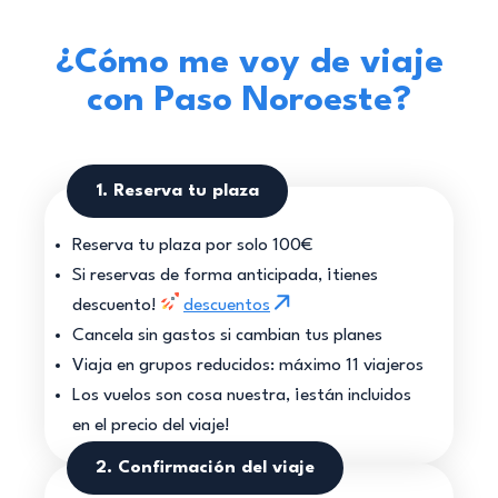
¿Cómo me voy de viaje
con Paso Noroeste?
1. Reserva tu plaza
Reserva tu plaza por solo 100€
Si reservas de forma anticipada, ¡tienes
descuento!
descuentos
Cancela sin gastos si cambian tus planes
Viaja en grupos reducidos: máximo 11 viajeros
Los vuelos son cosa nuestra, ¡están incluidos
en el precio del viaje!
2. Confirmación del viaje