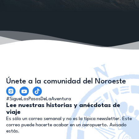
Únete a la comunidad del Noroeste
#SigueLosPasosDeLaAventura
Lee nuestras historias y anécdotas de
viaje
Es sólo un correo semanal y no es la típica newsletter. Este
correo puede hacerte acabar en un aeropuerto. Avisado
estás.